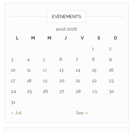
EVÈNEMENTS
août 2026
L
M
M
J
V
S
D
1
2
3
4
5
6
7
8
9
10
11
12
13
14
15
16
17
18
19
20
21
22
23
24
25
26
27
28
29
30
31
« Juil
Sep »