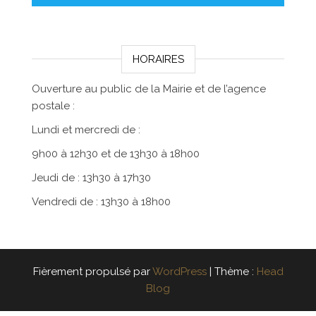
HORAIRES
Ouverture au public de la Mairie et de l’agence
postale :
Lundi et mercredi de :
9h00 à 12h30 et de 13h30 à 18h00
Jeudi de : 13h30 à 17h30
Vendredi de : 13h30 à 18h00
Fièrement propulsé par
WordPress
|
Thème :
Head
Blog