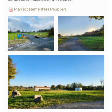
Plan lotissement les Peupliers