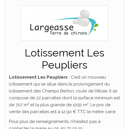
Lotissement Les
Peupliers
Lotissement Les Peupliers
: C’est un nouveau
lotissement qui se situe dans le prolongement du
lotissement des Champs Berton, route de l’Absie. Il se
compose de 22 parcelles dont la surface minimum est
de 707 m² et la plus grande de 1050 m². Le prix de
vente des parcelles est à 12.90 € TTC le mètre carré.
Pour plus de renseignements, n’hésitez pas à
contacter la marie au 05 49 72 02 10.