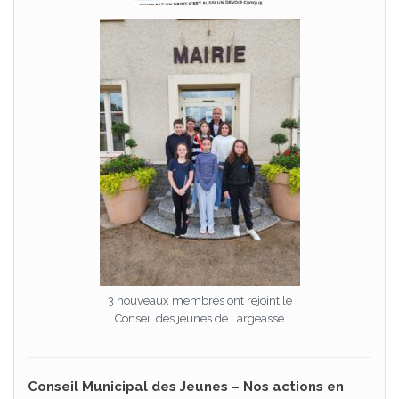
3 nouveaux membres ont rejoint le
Conseil des jeunes de Largeasse
Conseil Municipal des Jeunes – Nos actions en