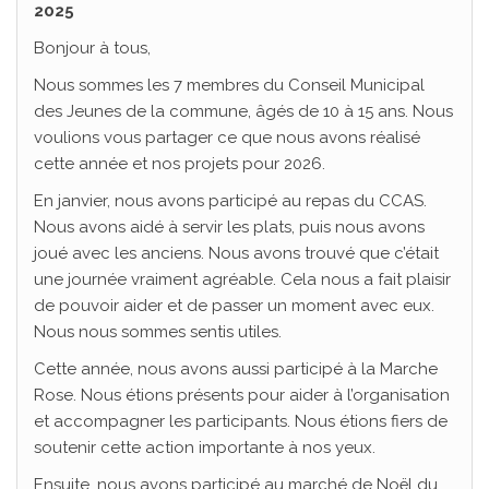
2025
Bonjour à tous,
Nous sommes les 7 membres du Conseil Municipal
des Jeunes de la commune, âgés de 10 à 15 ans. Nous
voulions vous partager ce que nous avons réalisé
cette année et nos projets pour 2026.
En janvier, nous avons participé au repas du CCAS.
Nous avons aidé à servir les plats, puis nous avons
joué avec les anciens. Nous avons trouvé que c’était
une journée vraiment agréable. Cela nous a fait plaisir
de pouvoir aider et de passer un moment avec eux.
Nous nous sommes sentis utiles.
Cette année, nous avons aussi participé à la Marche
Rose. Nous étions présents pour aider à l’organisation
et accompagner les participants. Nous étions fiers de
soutenir cette action importante à nos yeux.
Ensuite, nous avons participé au marché de Noël du