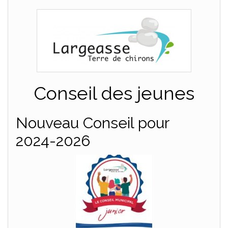
Conseil des jeunes
Nouveau Conseil pour
2024-2026