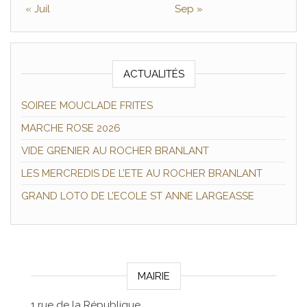
« Juil
Sep »
ACTUALITÉS
SOIREE MOUCLADE FRITES
MARCHE ROSE 2026
VIDE GRENIER AU ROCHER BRANLANT
LES MERCREDIS DE L’ETE AU ROCHER BRANLANT
GRAND LOTO DE L’ECOLE ST ANNE LARGEASSE
MAIRIE
1 rue de la République