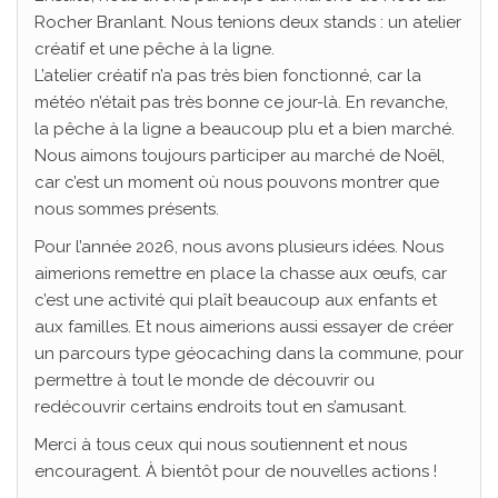
Rocher Branlant. Nous tenions deux stands : un atelier
créatif et une pêche à la ligne.
L’atelier créatif n’a pas très bien fonctionné, car la
météo n’était pas très bonne ce jour-là. En revanche,
la pêche à la ligne a beaucoup plu et a bien marché.
Nous aimons toujours participer au marché de Noël,
car c’est un moment où nous pouvons montrer que
nous sommes présents.
Pour l’année 2026, nous avons plusieurs idées. Nous
aimerions remettre en place la chasse aux œufs, car
c’est une activité qui plaît beaucoup aux enfants et
aux familles. Et nous aimerions aussi essayer de créer
un parcours type géocaching dans la commune, pour
permettre à tout le monde de découvrir ou
redécouvrir certains endroits tout en s’amusant.
Merci à tous ceux qui nous soutiennent et nous
encouragent. À bientôt pour de nouvelles actions !