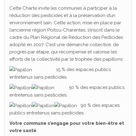
Cette Charte invite les communes à participer à la
réduction des pesticides et à la préservation d’un
environnement sain.
Cette action, mise en place par
l’ancienne région Poitou-Charentes, s’inscrit dans le
cadre du Plan Régional de Réduction des Pesticides
adopté en 2007. C’est une démarche collective, de
progrès par étape, qui récompense et valorise les
efforts de la collectivité par le trophée des papillons :
15 % des espaces publics
entretenus sans pesticides.
50 % des espaces publics
entretenus sans pesticides.
90 % des espaces
publics entretenus sans pesticides.
Votre commune s’engage pour votre bien-être et
votre santé