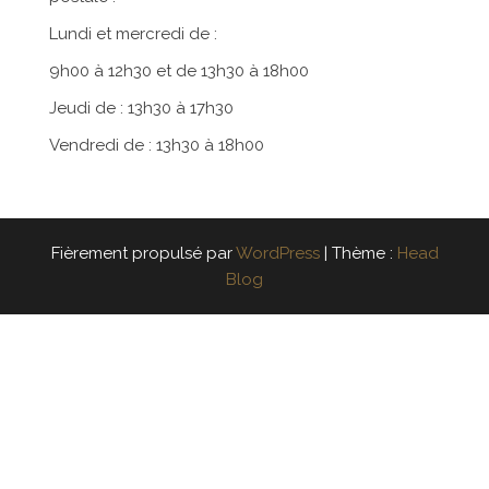
Lundi et mercredi de :
9h00 à 12h30 et de 13h30 à 18h00
Jeudi de : 13h30 à 17h30
Vendredi de : 13h30 à 18h00
Fièrement propulsé par
WordPress
|
Thème :
Head
Blog