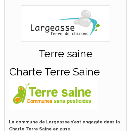
Terre saine
Charte Terre Saine
La commune de Largeasse s’est engagée dans la
Charte Terre Saine en 2010