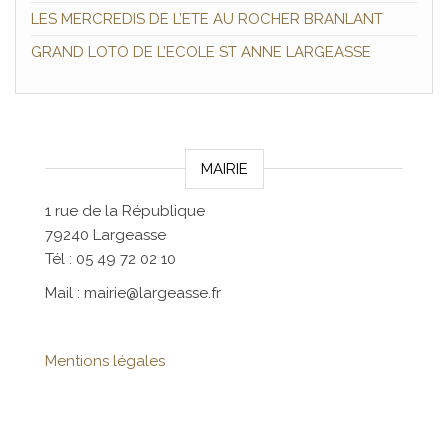
LES MERCREDIS DE L’ETE AU ROCHER BRANLANT
GRAND LOTO DE L’ECOLE ST ANNE LARGEASSE
MAIRIE
1 rue de la République
79240 Largeasse
Tél : 05 49 72 02 10
Mail : mairie@largeasse.fr
Mentions légales