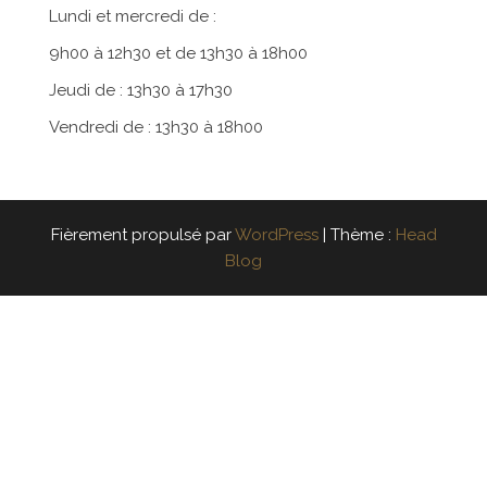
Lundi et mercredi de :
9h00 à 12h30 et de 13h30 à 18h00
Jeudi de : 13h30 à 17h30
Vendredi de : 13h30 à 18h00
Fièrement propulsé par
WordPress
|
Thème :
Head
Blog