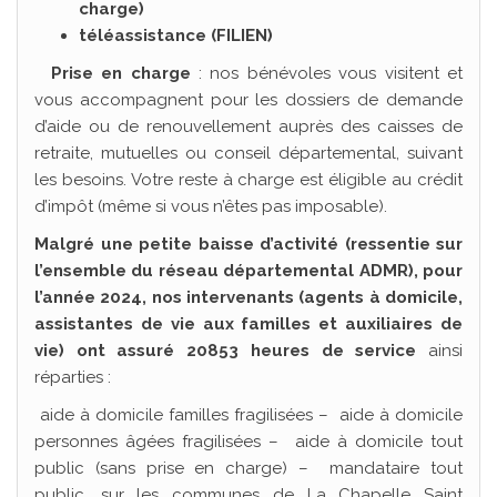
charge)
téléassistance (FILIEN)
Prise en charge
: nos bénévoles vous visitent et
vous accompagnent pour les dossiers de demande
d’aide ou de renouvellement auprès des caisses de
retraite, mutuelles ou conseil départemental, suivant
les besoins. Votre reste à charge est éligible au crédit
d’impôt (même si vous n’êtes pas imposable).
Malgré une petite baisse d’activité (ressentie sur
l’ensemble du réseau départemental ADMR), pour
l’année 2024, nos intervenants (agents à domicile,
assistantes de vie aux familles et auxiliaires de
vie) ont assuré 20853 heures de service
ainsi
réparties :
aide à domicile familles fragilisées – aide à domicile
personnes âgées fragilisées – aide à domicile tout
public (sans prise en charge) – mandataire tout
public, sur les communes de La Chapelle Saint