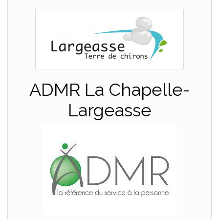
ADMR La Chapelle-
Largeasse