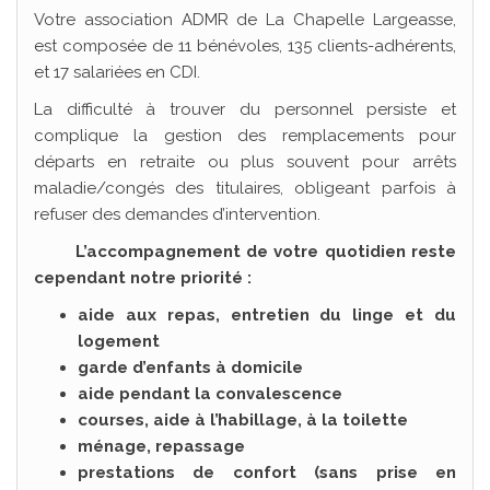
Votre association ADMR de La Chapelle Largeasse,
est composée de 11 bénévoles, 135 clients-adhérents,
et 17 salariées en CDI.
La difficulté à trouver du personnel persiste et
complique la gestion des remplacements pour
départs en retraite ou plus souvent pour arrêts
maladie/congés des titulaires, obligeant parfois à
refuser des demandes d’intervention.
L’accompagnement de votre quotidien reste
cependant notre priorité :
aide aux repas, entretien du linge et du
logement
garde d’enfants à domicile
aide pendant la convalescence
courses, aide à l’habillage, à la toilette
ménage, repassage
prestations de confort (sans prise en