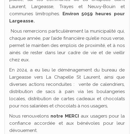
Laurent, Largeasse, Trayes et Neuvy-Bouin et
communes limitrophes.
Environ 5059 heures pour
Largeasse.
Nous remercions particulièrement la municipalité qui,
chaque année, par l’aide financière qu’elle nous verse,
permet le maintien des emplois de proximité, et à nos
ainés de rester dans leur cadre de vie et de vieillir
chez eux.
En 2024, a eu lieu le déménagement du bureau de
Largeasse vers La Chapelle St Laurent, ainsi que
diverses actions reconduites : vente de calendriers,
distribution de sacs à pain via les boulangeries
locales, distribution de cartes cadeaux et chocolats
pour nos salariées et chocolats à nos usagers,
Nous renouvelons
notre MERCI
aux usagers pour la
confiance accordée et aux bénévoles pour leur
dévouement.