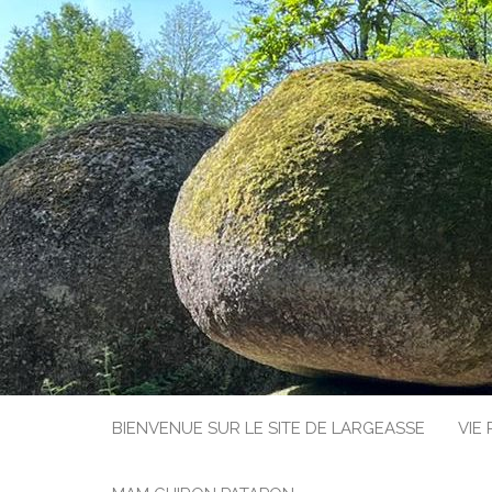
BIENVENUE SUR LE SITE DE LARGEASSE
VIE