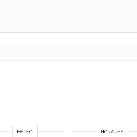
MÉTÉO
HORAIRES