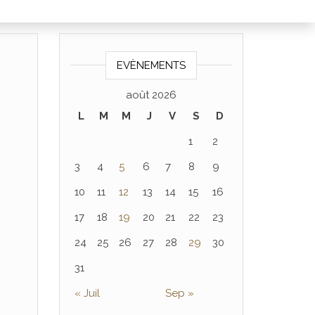
EVÈNEMENTS
août 2026
L
M
M
J
V
S
D
1
2
3
4
5
6
7
8
9
10
11
12
13
14
15
16
17
18
19
20
21
22
23
24
25
26
27
28
29
30
31
« Juil
Sep »