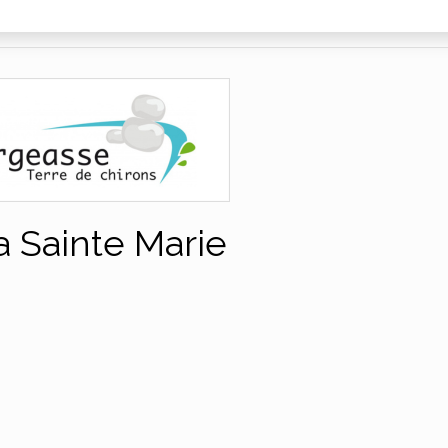
 Sainte Marie