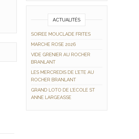
ACTUALITÉS
SOIREE MOUCLADE FRITES
MARCHE ROSE 2026
VIDE GRENIER AU ROCHER
BRANLANT
LES MERCREDIS DE L’ETE AU
ROCHER BRANLANT
GRAND LOTO DE L’ECOLE ST
ANNE LARGEASSE