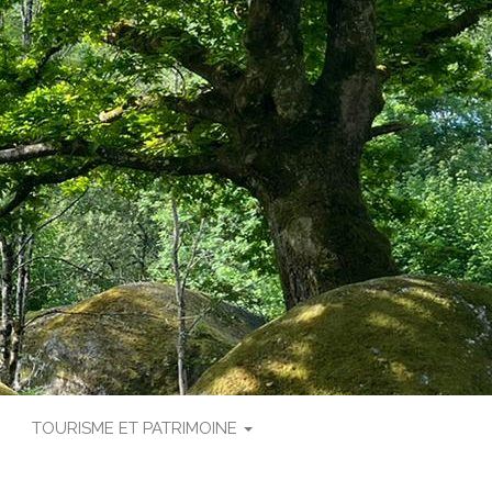
TOURISME ET PATRIMOINE