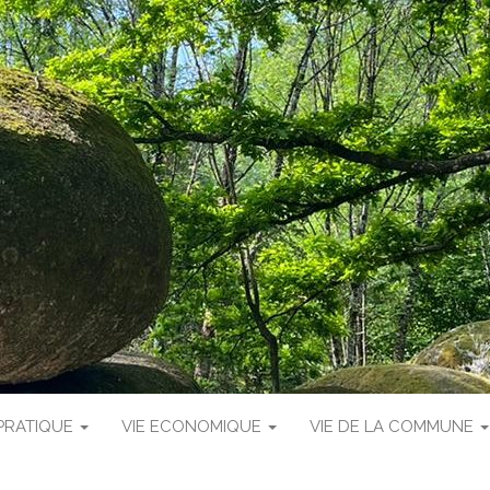
 PRATIQUE
VIE ECONOMIQUE
VIE DE LA COMMUNE