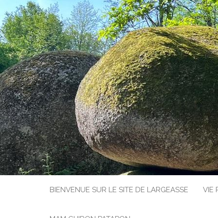
BIENVENUE SUR LE SITE DE LARGEASSE
VIE