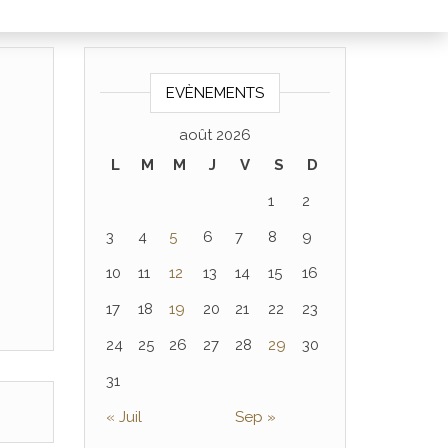
EVÈNEMENTS
août 2026
L
M
M
J
V
S
D
1
2
3
4
5
6
7
8
9
10
11
12
13
14
15
16
17
18
19
20
21
22
23
24
25
26
27
28
29
30
31
« Juil
Sep »