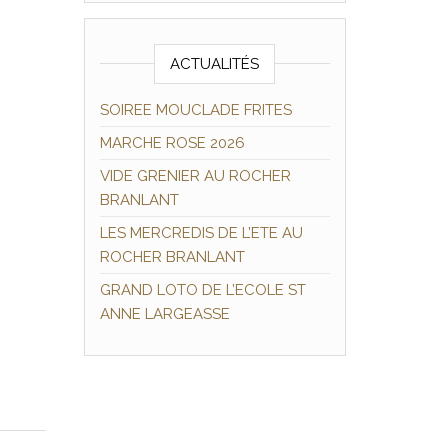
ACTUALITÉS
SOIREE MOUCLADE FRITES
MARCHE ROSE 2026
VIDE GRENIER AU ROCHER
BRANLANT
LES MERCREDIS DE L’ETE AU
ROCHER BRANLANT
GRAND LOTO DE L’ECOLE ST
ANNE LARGEASSE