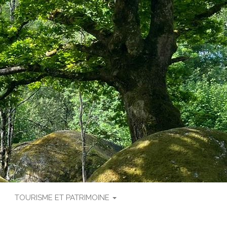
TOURISME ET PATRIMOINE