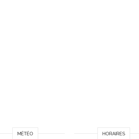
MÉTÉO
HORAIRES