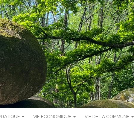
 PRATIQUE
VIE ECONOMIQUE
VIE DE LA COMMUNE