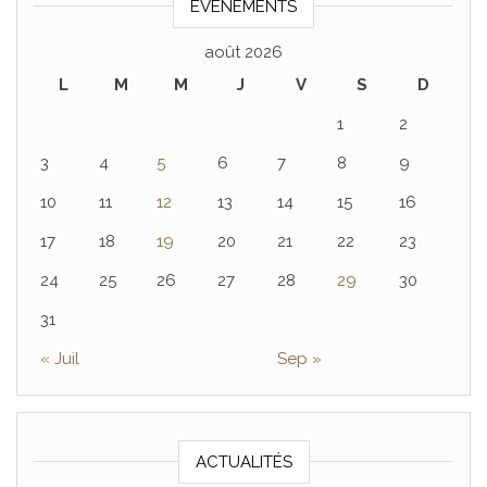
EVÈNEMENTS
août 2026
L
M
M
J
V
S
D
1
2
3
4
5
6
7
8
9
10
11
12
13
14
15
16
17
18
19
20
21
22
23
24
25
26
27
28
29
30
31
« Juil
Sep »
ACTUALITÉS