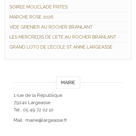
SOIREE MOUCLADE FRITES
MARCHE ROSE 2026
VIDE GRENIER AU ROCHER BRANLANT
LES MERCREDIS DE L’ETE AU ROCHER BRANLANT
GRAND LOTO DE L’ECOLE ST ANNE LARGEASSE
MAIRIE
1 rue de la République
79240 Largeasse
Tél : 05 49 72 02 10
Mail : mairie@largeasse.fr