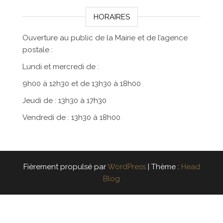
HORAIRES
Ouverture au public de la Mairie et de l’agence
postale :
Lundi et mercredi de :
9h00 à 12h30 et de 13h30 à 18h00
Jeudi de : 13h30 à 17h30
Vendredi de : 13h30 à 18h00
Fièrement propulsé par
WordPress
|
Thème :
Head
Blog