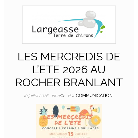
LES MERCREDIS DE
L’ETE 2026 AU
ROCHER BRANLANT
Par
COMMUNICATION
10 juillet 2026
Non